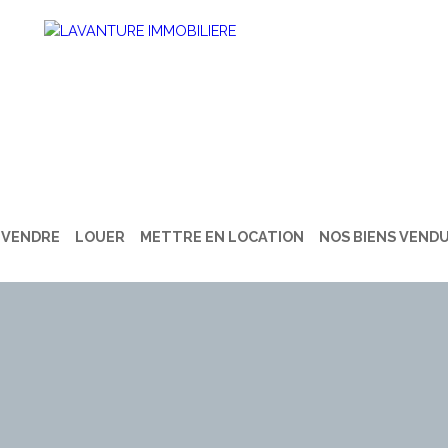
VENDRE
LOUER
METTRE EN LOCATION
NOS BIENS VEND