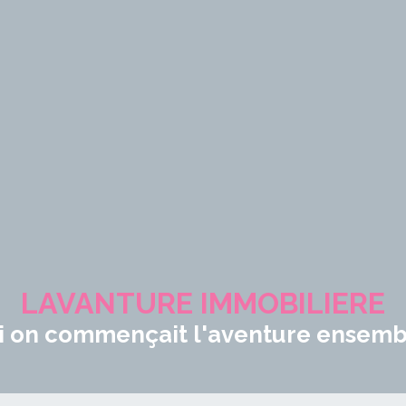
LAVANTURE IMMOBILIERE
si on commençait l'aventure ensemb