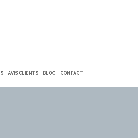
US
AVIS CLIENTS
BLOG
CONTACT