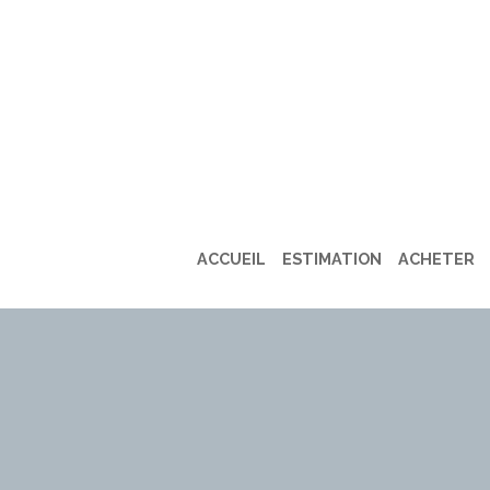
ACCUEIL
ESTIMATION
ACHETER