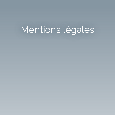
Mentions légales