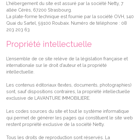
L’hébergement du site est assuré par la société Netty, 7
allée Cérès, 67200 Strasbourg.
La plate-forme technique est fournie par la société OVH, 140
Quai du Sartel, 59100 Roubaix. Numéro de téléphone : 08
203 203 63
Propriété intellectuelle
L’ensemble de ce site relève de la législation française et
internationale sur le droit d’auteur et la propriété
intellectuelle.
Les contenus éditoriaux (textes, documents, photographies)
sont, sauf dispositions contraires, la propriété intellectuelle
exclusive de LAVANTURE IMMOBILIERE.
Les codes sources du site et tout le système informatique
qui permet de générer les pages qui constituent le site web
restent propriété exclusive de la société Netty.
Tous les droits de reproduction sont réservés. La