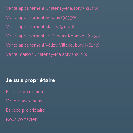
Vente appartement Châtenay-Malabry (92290)
Vente appartement Sceaux (92330)
Vente appartement Massy (91300)
Vente appartement Le Plessis-Robinson (92350)
Vente appartement Vélizy-Villacoublay (78140)
Vente maison Châtenay-Malabry (92290)
Je suis propriétaire
Estimez votre bien
Vendre avec nous
Espace propriétaire
Nous contacter