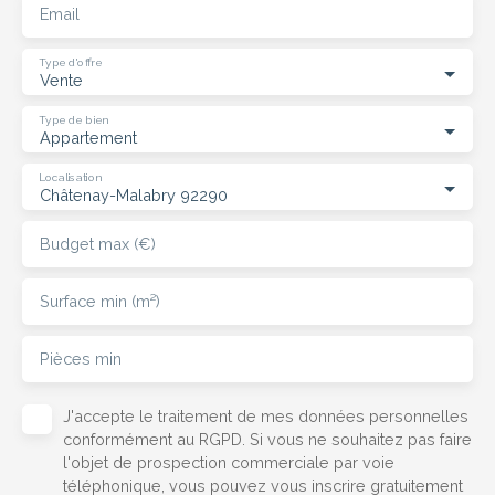
Email
Type d'offre
Vente
Type de bien
Appartement
Localisation
Châtenay-Malabry 92290
Budget max (€)
Surface min (m²)
Pièces min
J'accepte le traitement de mes données personnelles
conformément au RGPD. Si vous ne souhaitez pas faire
l'objet de prospection commerciale par voie
téléphonique, vous pouvez vous inscrire gratuitement