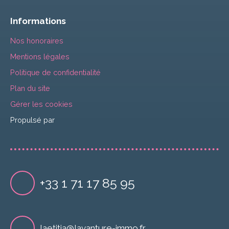
Informations
Nos honoraires
Mentions légales
Politique de confidentialité
Plan du site
Gérer les cookies
Propulsé par
+33 1 71 17 85 95
laetitia@lavanture-immo.fr