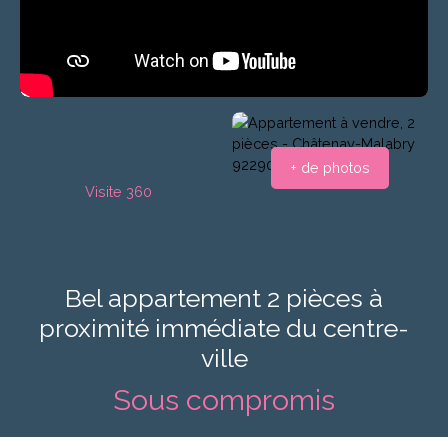
+ de photos
Visite 360
Bel appartement 2 pièces à
proximité immédiate du centre-
ville
Sous compromis