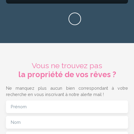
Vous ne trouvez pas
la propriété de vos rêves ?
Ne manquez plus aucun bien correspondant à votre
recherche en vous inscrivant à notre alerte mail !
Prénom
Nom