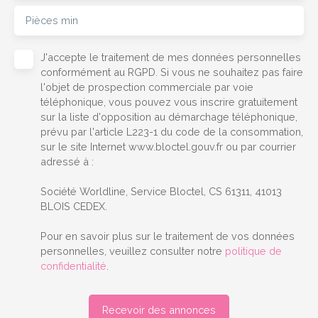
Pièces min
J'accepte le traitement de mes données personnelles
conformément au RGPD. Si vous ne souhaitez pas faire
l'objet de prospection commerciale par voie
téléphonique, vous pouvez vous inscrire gratuitement
sur la liste d'opposition au démarchage téléphonique,
prévu par l'article L223-1 du code de la consommation,
sur le site Internet www.bloctel.gouv.fr ou par courrier
adressé à :
Société Worldline, Service Bloctel, CS 61311, 41013
BLOIS CEDEX.
Pour en savoir plus sur le traitement de vos données
personnelles, veuillez consulter notre
politique de
confidentialité
.
Recevoir des annonces