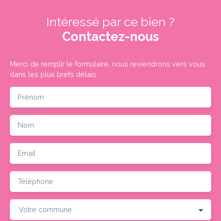
Intéressé par ce bien ?
Contactez-nous
Merci de remplir le formulaire, nous reviendrons vers vous
dans les plus brefs délais.
Prénom
Nom
Email
Téléphone
Votre commune