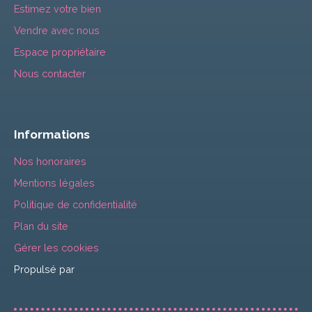
Estimez votre bien
Vendre avec nous
Espace propriétaire
Nous contacter
Informations
Nos honoraires
Mentions légales
Politique de confidentialité
Plan du site
Gérer les cookies
Propulsé par