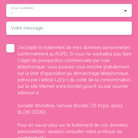
Vous souhaitez
-
Votre message
J'accepte le traitement de mes données personnelles
conformément au RGPD. Si vous ne souhaitez pas faire
l'objet de prospection commerciale par voie
téléphonique, vous pouvez vous inscrire gratuitement
sur la liste d'opposition au démarchage téléphonique,
prévu par l'article L223-1 du code de la consommation,
sur le site Internet www.bloctel.gouv.fr ou par courrier
adressé à :
Société Worldline, Service Bloctel, CS 61311, 41013
BLOIS CEDEX.
Pour en savoir plus sur le traitement de vos données
personnelles, veuillez consulter notre
politique de
confidentialité
.