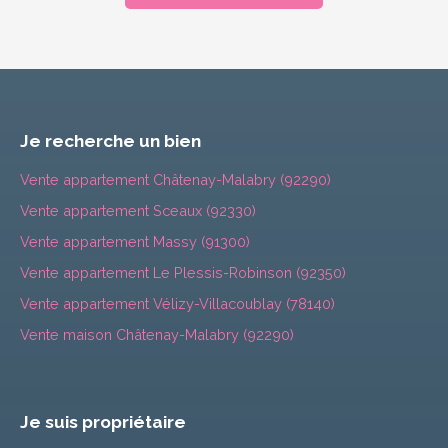
Je recherche un bien
Vente appartement Châtenay-Malabry (92290)
Vente appartement Sceaux (92330)
Vente appartement Massy (91300)
Vente appartement Le Plessis-Robinson (92350)
Vente appartement Vélizy-Villacoublay (78140)
Vente maison Châtenay-Malabry (92290)
Je suis propriétaire