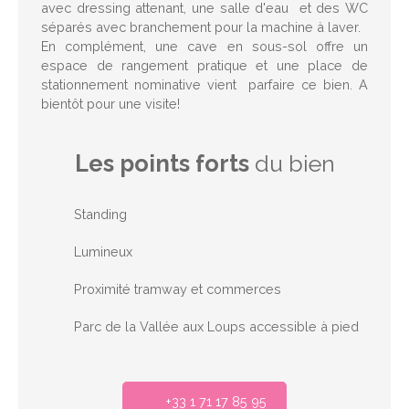
avec dressing attenant, une salle d'eau et des WC
séparés avec branchement pour la machine à laver.
En complément, une cave en sous-sol offre un
espace de rangement pratique et une place de
stationnement nominative vient parfaire ce bien. A
bientôt pour une visite!
Les points forts
du bien
Standing
Lumineux
Proximité tramway et commerces
Parc de la Vallée aux Loups accessible à pied
+33 1 71 17 85 95